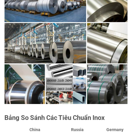
Bảng So Sánh Các Tiêu Chuẩn Inox
China
Russia
Germany