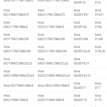
Inox 0Cr17Ni12Mo2
Inox 06Cr17Ni12Mo2
SUS316
316
Inox
Inox
Inox
Inox
0Cr18Ni12Mo3Ti
06Cr17Ni12Mo2Ti
SUS316Ti
316Ti
Inox
Inox
Inox
Inox
00Cr17Ni14Mo2
022Cr17Ni12Mo2
SUS316L
316L
Inox
Inox
Inox
Inox
0Cr17Ni12Mo2N
06Cr17Ni12Mo2N
SUS316N
316N
Inox
Inox
Inox
Inox
00Cr17Ni13Mo2N
022Cr17Ni13Mo2N
SUS316LN
316LN
Inox
Inox
Inox
-
0Cr18Ni12Mo2Cu2
06Cr18Ni12Mo2Cu2
SUS316J1
Inox
Inox
Inox
-
00Cr18Ni14Mo2Cu2
022Cr18Ni14Mo2Cu2
SUS316J1L
Inox
Inox
Inox 0Cr19Ni13Mo3
Inox 06Cr19Ni13Mo3
SUS317
317
Inox
Inox
Inox
Inox
00Cr19Ni13Mo3
022Cr19Ni13Mo3
SUS317L
317L