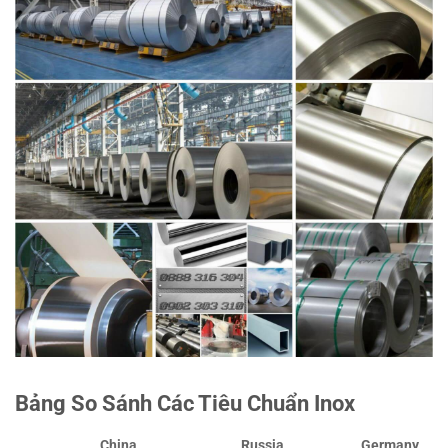
Bảng So Sánh Các Tiêu Chuẩn Inox
China
Russia
Germany