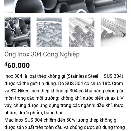
Ống Inox 304 Công Nghiệp
₫
60.000
Inox 304 là loại thép không gỉ (Stainless Steel – SUS 304)
được cả thế giới tin dùng. Do SUS 304 có chứa 18% Crom
và 8% Niken, nên thép không gỉ 304 có khả năng chống ăn
mòn trong các môi trường: không khí, nước biển và axit. Vì
vậy, chúng được ứng dụng trong các ngành: dầu khí, thực
phẩm, dược phẩm, hàng hải.
Mác Inox SUS 304 chiếm đến 50% lượng thép không gỉ
được sản xuất trên toàn cầu và chúng được sử dụng trong