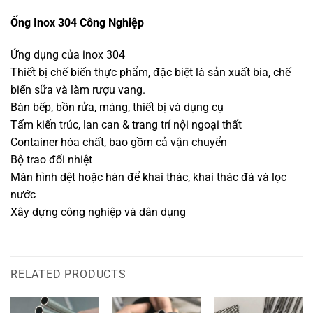
Ống Inox 304 Công Nghiệp
Ứng dụng của inox 304
Thiết bị chế biến thực phẩm, đặc biệt là sản xuất bia, chế
biến sữa và làm rượu vang.
Bàn bếp, bồn rửa, máng, thiết bị và dụng cụ
Tấm kiến trúc, lan can & trang trí nội ngoại thất
Container hóa chất, bao gồm cả vận chuyển
Bộ trao đổi nhiệt
Màn hình dệt hoặc hàn để khai thác, khai thác đá và lọc
nước
Xây dựng công nghiệp và dân dụng
RELATED PRODUCTS