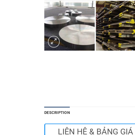
DESCRIPTION
LIÊN HỆ & BẢNG GIÁ