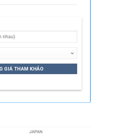
JAPAN