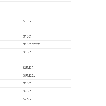
S10C
S15C
S20C, S22C
S15C
SUM22
SUM22L
S35C
S45C
S25C