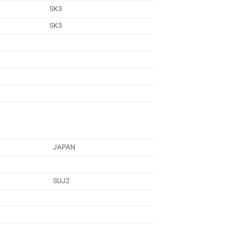
SK3
SK3
JAPAN
SUJ2